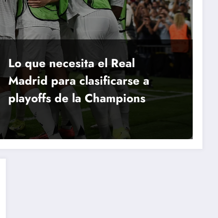
Lo que necesita el Real
Madrid para clasificarse a
playoffs de la Champions