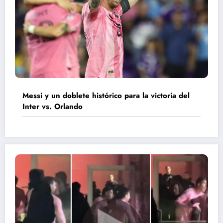
Messi y un doblete histórico para la victoria del
Inter vs. Orlando