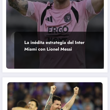
La inédita estrategia del Inter
Miami con Lionel Messi