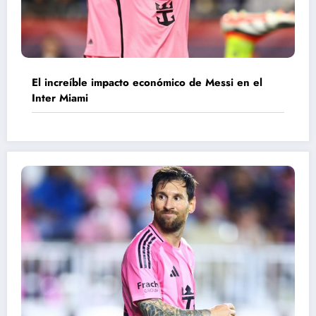
El increíble impacto económico de Messi en el
Inter Miami