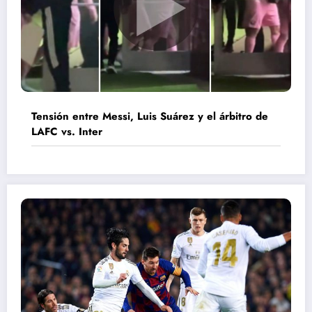
Tensión entre Messi, Luis Suárez y el árbitro de
LAFC vs. Inter