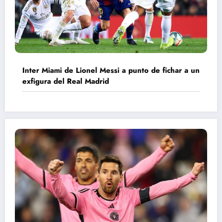
Inter Miami de Lionel Messi a punto de fichar a un
exfigura del Real Madrid