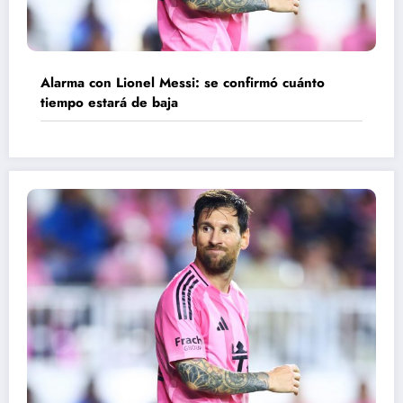
Alarma con Lionel Messi: se confirmó cuánto
tiempo estará de baja