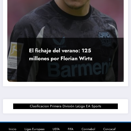
El fichaje del verano: 125
millones por Florian Wirtz
Clasificacion Primera División LaLiga EA Sports
Inicio
Ligas Europeas
UEFA
FIFA
Conmebol
Concacaf