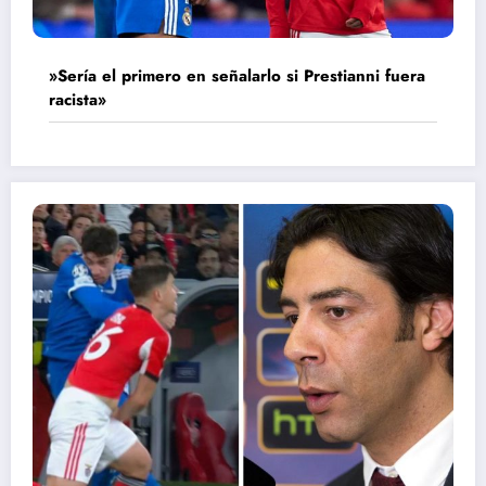
»Sería el primero en señalarlo si Prestianni fuera
racista»