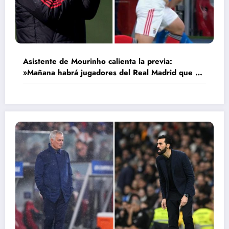
Asistente de Mourinho calienta la previa:
»Mañana habrá jugadores del Real Madrid que no
deberían estar»