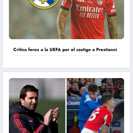
Crítica feroz a la UEFA por el castigo a Prestianni