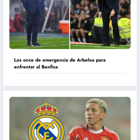
Los once de emergencia de Arbeloa para
enfrentar al Benfica