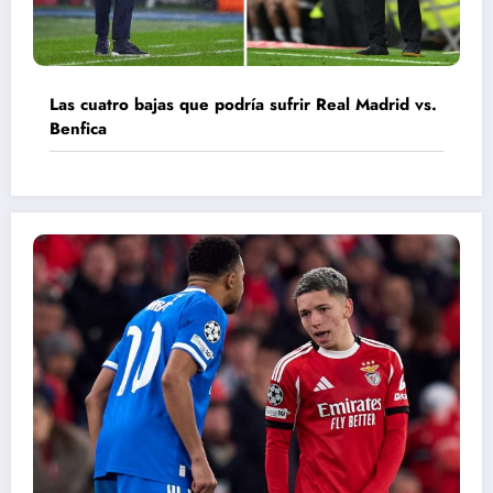
Las cuatro bajas que podría sufrir Real Madrid vs.
Benfica