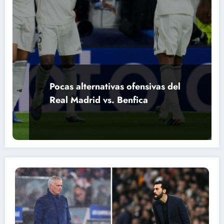
Pocas alternativas ofensivas del
Real Madrid vs. Benfica